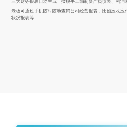
三大财务报表自动生成，摆脱手工编制资产负债表、利润
老板可通过手机随时随地查询公司经营报表，比如应收应
状况报表等