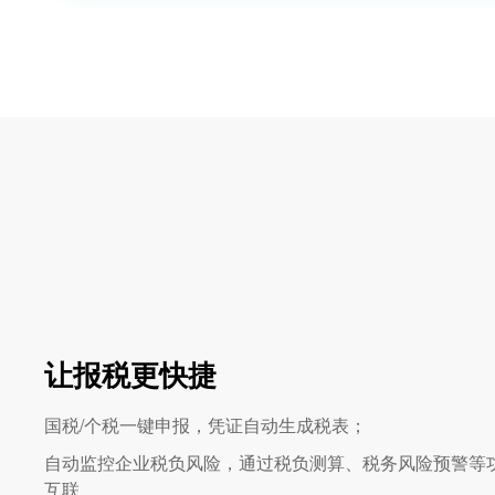
让报税更快捷
国税/个税一键申报，凭证自动生成税表；
自动监控企业税负风险，通过税负测算、税务风险预警等
互联