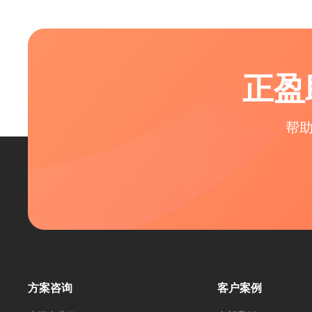
正盈
帮
方案咨询
客户案例