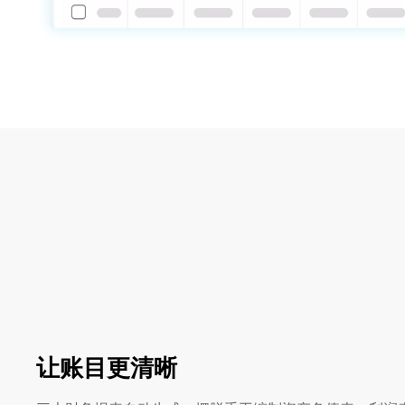
让账目更清晰