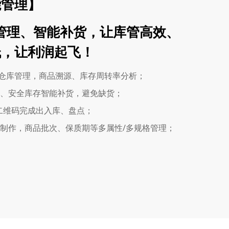
能管理】
管理、智能补货，让库管高效、
低，让利润起飞！
多仓库管理，商品溯源、库存周转率分析；
、安全库存智能补货，避免缺货；
二维码完成出入库、盘点；
制作，商品批次、保质期等多属性/多规格管理；