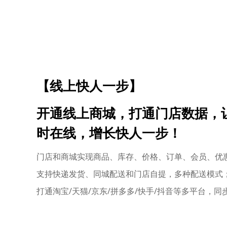
【线上快人一步】
开通线上商城，打通门店数据，让
时在线，增长快人一步！
门店和商城实现商品、库存、价格、订单、会员、优
支持快递发货、同城配送和门店自提，多种配送模式
打通淘宝/天猫/京东/拼多多/快手/抖音等多平台，同