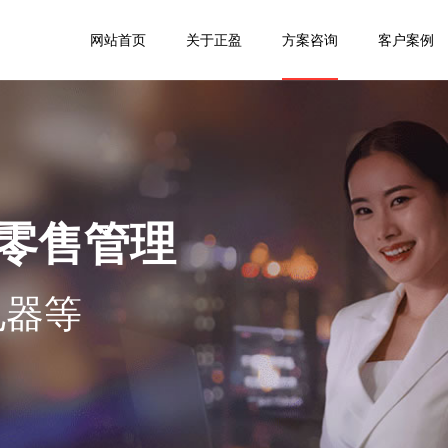
网站首页
关于正盈
方案咨询
客户案例
零售管理
电器等