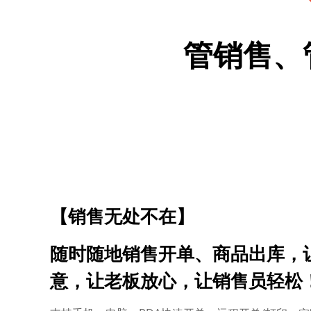
管销售、
【销售无处不在】
随时随地销售开单、商品出库，
意，让老板放心，让销售员轻松