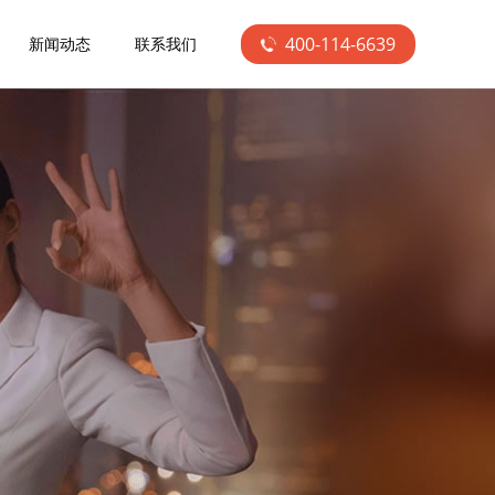
400-114-6639
新闻动态
联系我们