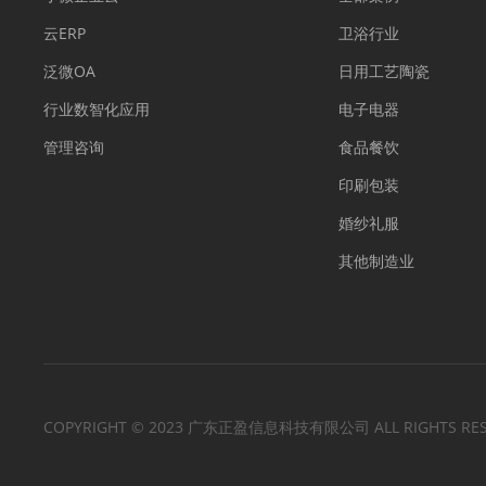
云ERP
卫浴行业
泛微OA
日用工艺陶瓷
行业数智化应用
电子电器
管理咨询
食品餐饮
印刷包装
婚纱礼服
其他制造业
COPYRIGHT © 2023 广东正盈信息科技有限公司 ALL RIGHTS RES