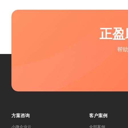
正盈
帮
方案咨询
客户案例
小微企业云
全部案例