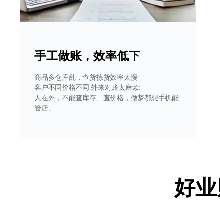
手工做账，效率低下
商品多仓库乱，查货拣货效率太慢;
客户不同价格不同,外来对账太麻烦:
人在外，不能查库存、查价格，做梦都想手机能
管店。
好业