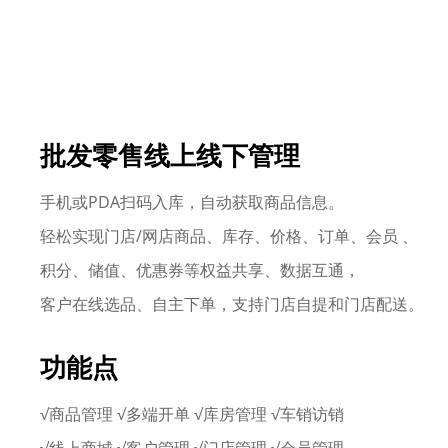
批发零售线上线下管理
手机或PDA扫码入库，自动获取商品信息。
轻松实现门店/网店商品、库存、价格、订单、会员 、
积分、储值、优惠券等权益共享、数据互通，
客户在线选品、自主下单，支持门店自提和门店配送。
功能点
√商品管理 √多端开单 √库房管理 √车销访销