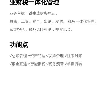
业财税一体化管理
业务单据一键生成财务凭证。
总账、工资、资产、出纳、发票、 税务一体化管理。
智能报税，税务风险检测，规避风险。
功能点
√总账管理 √资产管理 √发票管理 √往来对账
√银企直连 √智能报税 √税务预警 √单据流转