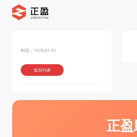
时间：1970-01-01
返回列表
正盈