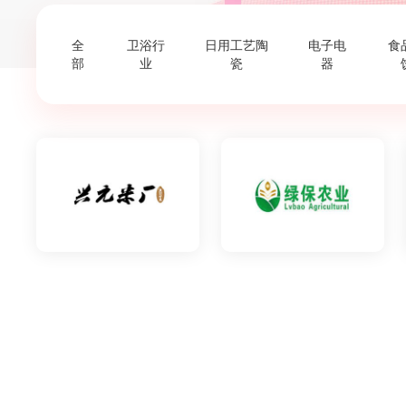
全
卫浴行
日用工艺陶
电子电
食
部
业
瓷
器